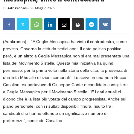
Di
Adnkronos
-
26 Maggio 2026
(Adnkronos) – “A Ceglie Messapica ha vinto il centrodestra, come
previsto. Governa la città da sedici anni. Il dato politico positivo,
però, è un altro: a Ceglie Messapica non si era mai presentata una
lista del Movimento 5 stelle. Questa mia iniziativa ha quindi
permesso, per la prima volta nella storia della città, la presenza di
una lista M5s alle elezioni comunali”. Lo scrive in una nota Rocco
Casalino, ex portavoce di Giuseppe Conte e candidato consigliere
a Ceglie Messapica per il Movimento 5 stelle. “E i dati attuali ci
dicono che è la lista più votata del campo progressista. Anche sul
piano personale, con i risultati disponibili finora, risulto tra i
candidati che hanno ottenuto un significativo numero di
preferenze”, conclude Casalino.