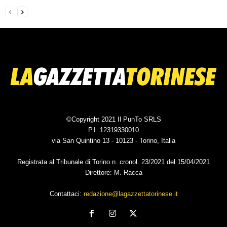
©Copyright 2021 Il PunTo SRLS
P.I. 12319330010
via San Quintino 13 - 10123 - Torino, Italia
Registrata al Tribunale di Torino n. cronol. 23/2021 del 15/04/2021
Direttore: M. Racca
Contattaci:
redazione@lagazzettatorinese.it