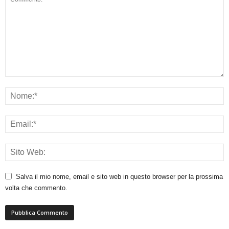
Salva il mio nome, email e sito web in questo browser per la prossima
volta che commento.