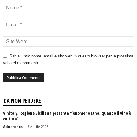
Salva il mio nome, email e sito web in questo browser per la prossima
volta che commento.
DA NON PERDERE
Vinitaly, Regione Siciliana presenta ‘fenomeno Etna, quando il vino è
cultura’
Adnkronos
-
8 Aprile 2025