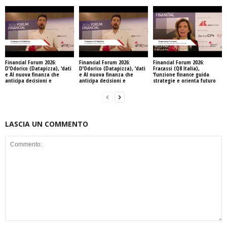
Financial Forum 2026:
Financial Forum 2026:
Financial Forum 2026:
D’Odorico (Datapizza), ‘dati
D’Odorico (Datapizza), ‘dati
Fracassi (Q8 Italia),
e AI nuova finanza che
e AI nuova finanza che
‘funzione finance guida
anticipa decisioni e
anticipa decisioni e
strategie e orienta futuro
LASCIA UN COMMENTO