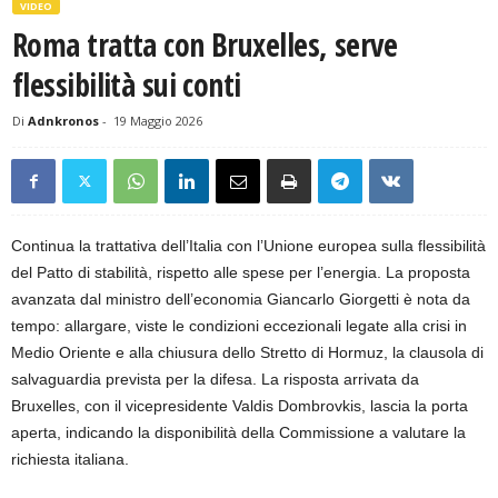
VIDEO
Roma tratta con Bruxelles, serve
flessibilità sui conti
Di
Adnkronos
-
19 Maggio 2026
Continua la trattativa dell’Italia con l’Unione europea sulla flessibilità
del Patto di stabilità, rispetto alle spese per l’energia. La proposta
avanzata dal ministro dell’economia Giancarlo Giorgetti è nota da
tempo: allargare, viste le condizioni eccezionali legate alla crisi in
Medio Oriente e alla chiusura dello Stretto di Hormuz, la clausola di
salvaguardia prevista per la difesa. La risposta arrivata da
Bruxelles, con il vicepresidente Valdis Dombrovkis, lascia la porta
aperta, indicando la disponibilità della Commissione a valutare la
richiesta italiana.