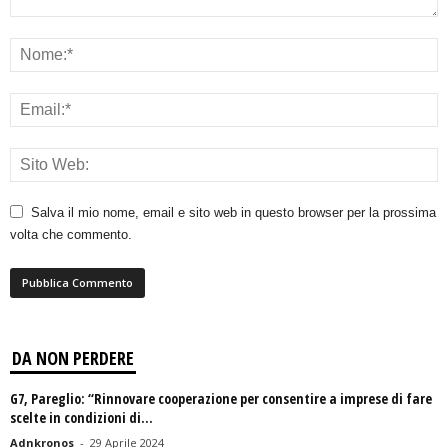
Salva il mio nome, email e sito web in questo browser per la prossima
volta che commento.
DA NON PERDERE
G7, Pareglio: “Rinnovare cooperazione per consentire a imprese di fare
scelte in condizioni di...
Adnkronos
-
29 Aprile 2024