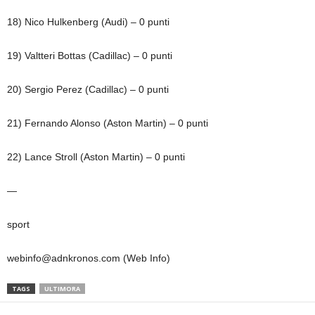
18) Nico Hulkenberg (Audi) – 0 punti
19) Valtteri Bottas (Cadillac) – 0 punti
20) Sergio Perez (Cadillac) – 0 punti
21) Fernando Alonso (Aston Martin) – 0 punti
22) Lance Stroll (Aston Martin) – 0 punti
—
sport
webinfo@adnkronos.com (Web Info)
TAGS
ULTIMORA