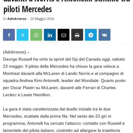
piloti Mercedes
Di
Adnkronos
-
23 Maggio 2026
(Adnkronos) –
George Russell ha vinto la sprint del Gp del Canada oggi, sabato
23 maggio. Il pilota della Mercedes ha chiuso la gara veloce a
Montreal davanti alla McLaren di Lando Norris e al compagno di
squadra Andrea Kimi Antonelli, leader del Mondiale. Quarto posto
per Oscar Piastri su McLaren, davanti alle Ferrari di Charles
Leclerc e Lewis Hamilton.
La gara è stata caratterizzata dal duello iniziale tra le due
Mercedes, scattate dalla prima fila. Nel sesto dei 23 giri in
programma, Antonelli ha cercato l’attacco: contatto con Russell e
lamentele del pilota italiano, costretto ad allargare la traiettoria