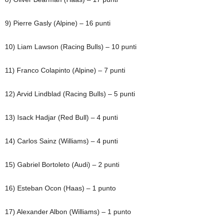
9) Pierre Gasly (Alpine) – 16 punti
10) Liam Lawson (Racing Bulls) – 10 punti
11) Franco Colapinto (Alpine) – 7 punti
12) Arvid Lindblad (Racing Bulls) – 5 punti
13) Isack Hadjar (Red Bull) – 4 punti
14) Carlos Sainz (Williams) – 4 punti
15) Gabriel Bortoleto (Audi) – 2 punti
16) Esteban Ocon (Haas) – 1 punto
17) Alexander Albon (Williams) – 1 punto