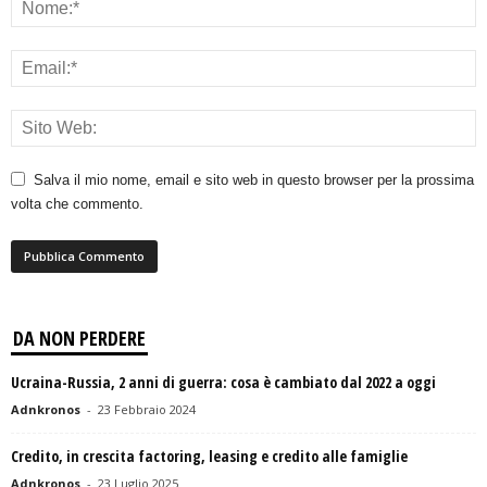
Salva il mio nome, email e sito web in questo browser per la prossima
volta che commento.
DA NON PERDERE
Ucraina-Russia, 2 anni di guerra: cosa è cambiato dal 2022 a oggi
Adnkronos
-
23 Febbraio 2024
Credito, in crescita factoring, leasing e credito alle famiglie
Adnkronos
-
23 Luglio 2025