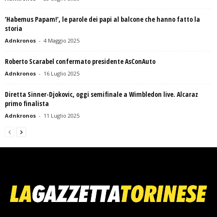
‘Habemus Papam!’, le parole dei papi al balcone che hanno fatto la
storia
Adnkronos
-
4 Maggio 2025
Roberto Scarabel confermato presidente AsConAuto
Adnkronos
-
16 Luglio 2025
Diretta Sinner-Djokovic, oggi semifinale a Wimbledon live. Alcaraz
primo finalista
Adnkronos
-
11 Luglio 2025