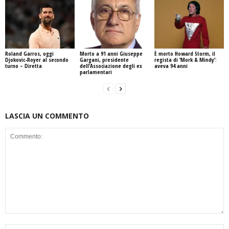
Roland Garros, oggi
Morto a 91 anni Giuseppe
È morto Howard Storm, il
Djokovic-Royer al secondo
Gargani, presidente
regista di ‘Mork & Mindy’:
turno – Diretta
dell’Associazione degli ex
aveva 94 anni
parlamentari
LASCIA UN COMMENTO