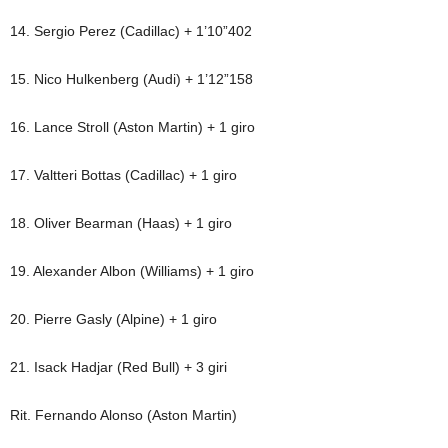
14. Sergio Perez (Cadillac) + 1’10”402
15. Nico Hulkenberg (Audi) + 1’12”158
16. Lance Stroll (Aston Martin) + 1 giro
17. Valtteri Bottas (Cadillac) + 1 giro
18. Oliver Bearman (Haas) + 1 giro
19. Alexander Albon (Williams) + 1 giro
20. Pierre Gasly (Alpine) + 1 giro
21. Isack Hadjar (Red Bull) + 3 giri
Rit. Fernando Alonso (Aston Martin)