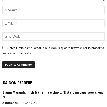
Salva il mio nome, email e sito web in questo browser per la prossima
volta che commento.
DA NON PERDERE
Gianni Morandi, i figli Marianna e Marco: “È stato un papà severo, oggi
ci...
Adnkronos
-
15 Aprile 2026