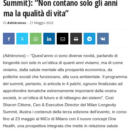
Summit): “Non contano solo gli anni
ma la qualità di vita”
Di
Adnkronos
-
21 Maggio 2026
(Adnkronos) – “Quest’anno ci sono diverse novità, parlando di
longevità non solo in un’ottica di quanti anni viviamo, ma di come
viviamo, dalla salute mentale alla prosperità economica, da
politiche sociali che funzionano, alla cura ambientale. Il programma
del summit, pertanto, si articola in 4 palchi, ognuno finalizzato ad
approfondire tematiche estremamente importanti della nostra
società, in un’ottica di futuro e di ridisegno dei sistemi”. Così
Sharon Cittone, Ceo & Executive Director del Milan Longevity
Summit, illustra i contenuti della terza edizione dell’evento, in corso
fino al 23 maggio al MiCo di Milano con il nuovo concept One
Health, una prospettiva integrata che mette in relazione salute