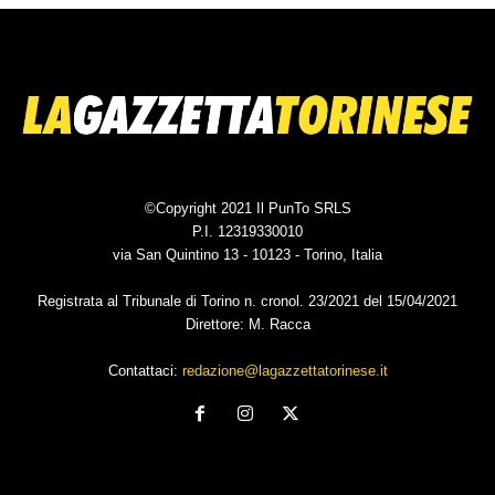
©Copyright 2021 Il PunTo SRLS
P.I. 12319330010
via San Quintino 13 - 10123 - Torino, Italia
Registrata al Tribunale di Torino n. cronol. 23/2021 del 15/04/2021
Direttore: M. Racca
Contattaci:
redazione@lagazzettatorinese.it