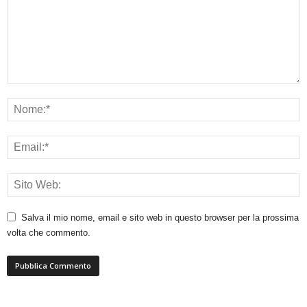
Salva il mio nome, email e sito web in questo browser per la prossima
volta che commento.