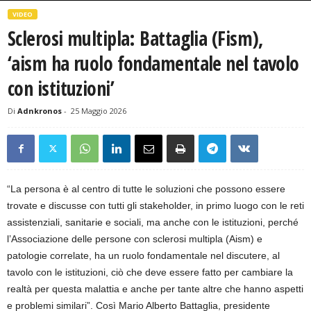
VIDEO
Sclerosi multipla: Battaglia (Fism),
‘aism ha ruolo fondamentale nel tavolo
con istituzioni’
Di
Adnkronos
-
25 Maggio 2026
“La persona è al centro di tutte le soluzioni che possono essere
trovate e discusse con tutti gli stakeholder, in primo luogo con le reti
assistenziali, sanitarie e sociali, ma anche con le istituzioni, perché
l’Associazione delle persone con sclerosi multipla (Aism) e
patologie correlate, ha un ruolo fondamentale nel discutere, al
tavolo con le istituzioni, ciò che deve essere fatto per cambiare la
realtà per questa malattia e anche per tante altre che hanno aspetti
e problemi similari”. Così Mario Alberto Battaglia, presidente