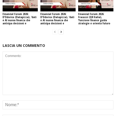
Financial Forum 2026:
Financial Forum 2026:
Financial Forum 2026:
D’Odorico (Datapizza), ‘dati
D’Odorico (Datapizza), ‘dati
Fracassi (Q8 Italia),
e AI nuova finanza che
e AI nuova finanza che
‘funzione finance guida
anticipa decisioni e
anticipa decisioni e
strategie e orienta futuro
LASCIA UN COMMENTO