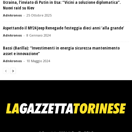
Ucraina, l’inviato di Putin in Usa: “Vicini a soluzione diplomatica”.
Nuovi raid su Kiev
Adnkronos
-
25 Ottobre 2025
Aspettando il MY24 Jeep Renegade festeggia dieci anni ‘alla grande’
Adnkronos
-
8 Gennaio 2024
Bassi (Barilla): “Investimenti in energia sicurezza mantenimento
asset e innovazione”
Adnkronos
-
10 Maggio 2024