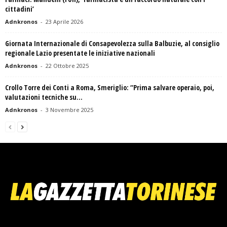
cittadini’
Adnkronos
-
23 Aprile 2026
Giornata Internazionale di Consapevolezza sulla Balbuzie, al consiglio
regionale Lazio presentate le iniziative nazionali
Adnkronos
-
22 Ottobre 2025
Crollo Torre dei Conti a Roma, Smeriglio: “Prima salvare operaio, poi,
valutazioni tecniche su...
Adnkronos
-
3 Novembre 2025