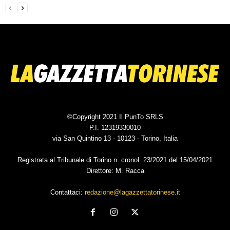
©Copyright 2021 Il PunTo SRLS
P.I. 12319330010
via San Quintino 13 - 10123 - Torino, Italia
Registrata al Tribunale di Torino n. cronol. 23/2021 del 15/04/2021
Direttore: M. Racca
Contattaci:
redazione@lagazzettatorinese.it