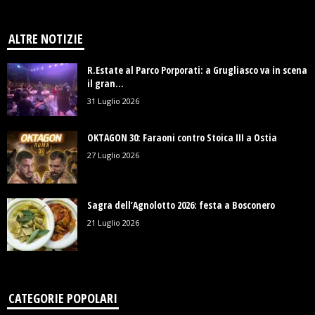
ALTRE NOTIZIE
R.Estate al Parco Porporati: a Grugliasco va in scena
il gran...
31 Luglio 2026
OKTAGON 30: Faraoni contro Stoica III a Ostia
27 Luglio 2026
Sagra dell’Agnolotto 2026: festa a Bosconero
21 Luglio 2026
CATEGORIE POPOLARI