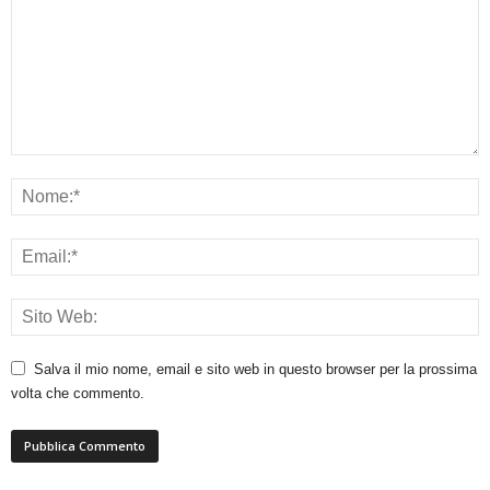
Salva il mio nome, email e sito web in questo browser per la prossima
volta che commento.