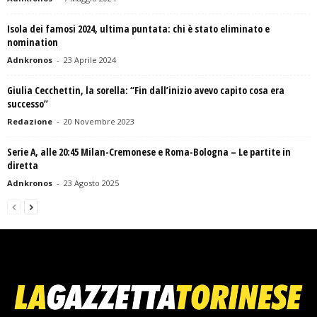
Isola dei famosi 2024, ultima puntata: chi è stato eliminato e
nomination
Adnkronos
-
23 Aprile 2024
Giulia Cecchettin, la sorella: “Fin dall’inizio avevo capito cosa era
successo”
Redazione
-
20 Novembre 2023
Serie A, alle 20:45 Milan-Cremonese e Roma-Bologna – Le partite in
diretta
Adnkronos
-
23 Agosto 2025