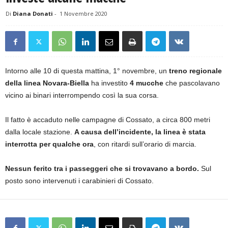
Di
Diana Donati
-
1 Novembre 2020
Intorno alle 10 di questa mattina, 1° novembre, un
treno regionale
della linea Novara-Biella
ha investito
4 mucche
che pascolavano
vicino ai binari interrompendo così la sua corsa.
Il fatto è accaduto nelle campagne di Cossato, a circa 800 metri
dalla locale stazione.
A causa dell’incidente, la linea è stata
interrotta per qualche ora
, con ritardi sull’orario di marcia.
Nessun ferito tra i passeggeri che si trovavano a bordo.
Sul
posto sono intervenuti i carabinieri di Cossato.