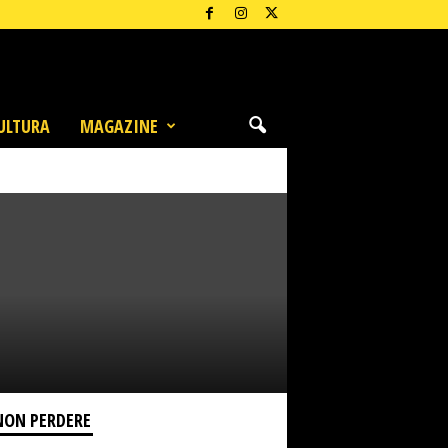
ULTURA
MAGAZINE
NON PERDERE