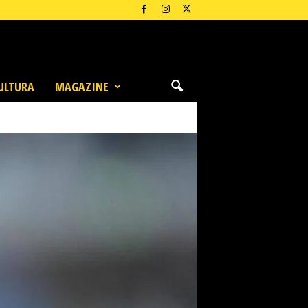
ULTURA
MAGAZINE