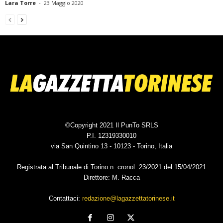
Lara Torre
-
23 Maggio 2020
©Copyright 2021 Il PunTo SRLS
P.I. 12319330010
via San Quintino 13 - 10123 - Torino, Italia
Registrata al Tribunale di Torino n. cronol. 23/2021 del 15/04/2021
Direttore: M. Racca
Contattaci:
redazione@lagazzettatorinese.it