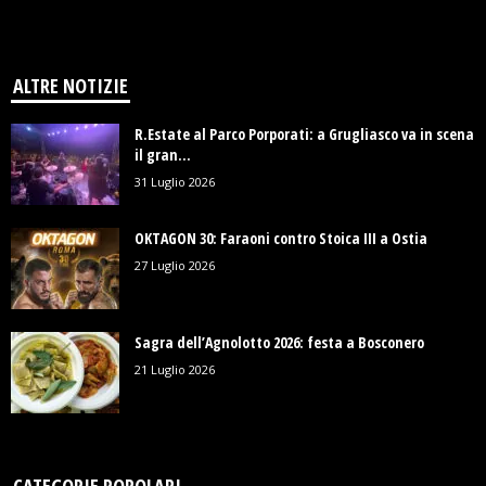
ALTRE NOTIZIE
R.Estate al Parco Porporati: a Grugliasco va in scena
il gran...
31 Luglio 2026
OKTAGON 30: Faraoni contro Stoica III a Ostia
27 Luglio 2026
Sagra dell’Agnolotto 2026: festa a Bosconero
21 Luglio 2026