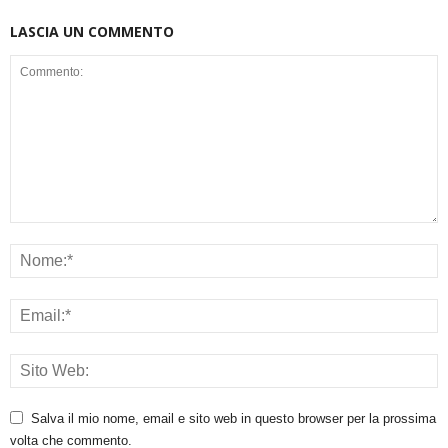
LASCIA UN COMMENTO
Salva il mio nome, email e sito web in questo browser per la prossima
volta che commento.