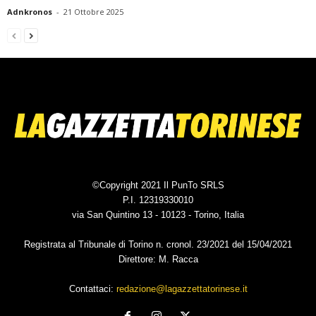
Adnkronos
-
21 Ottobre 2025
©Copyright 2021 Il PunTo SRLS
P.I. 12319330010
via San Quintino 13 - 10123 - Torino, Italia
Registrata al Tribunale di Torino n. cronol. 23/2021 del 15/04/2021
Direttore: M. Racca
Contattaci:
redazione@lagazzettatorinese.it