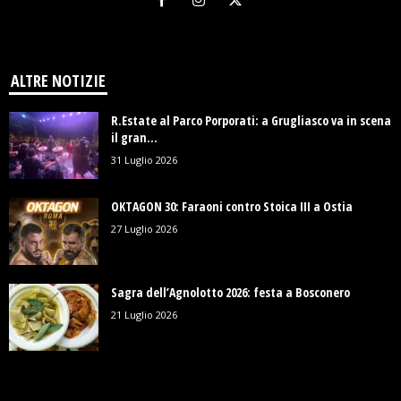
ALTRE NOTIZIE
R.Estate al Parco Porporati: a Grugliasco va in scena
il gran...
31 Luglio 2026
OKTAGON 30: Faraoni contro Stoica III a Ostia
27 Luglio 2026
Sagra dell’Agnolotto 2026: festa a Bosconero
21 Luglio 2026