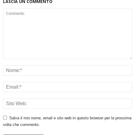
LASCIA UN COMMENTO
Salva il mio nome, email e sito web in questo browser per la prossima
volta che commento.