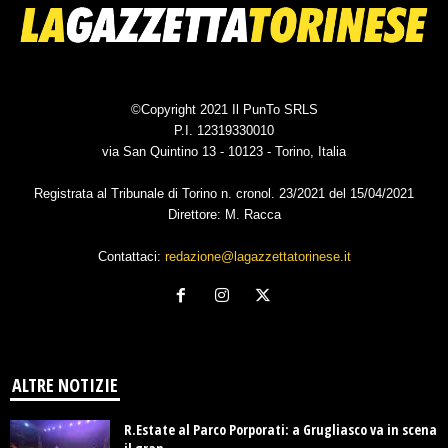
©Copyright 2021 Il PunTo SRLS
P.I. 12319330010
via San Quintino 13 - 10123 - Torino, Italia
Registrata al Tribunale di Torino n. cronol. 23/2021 del 15/04/2021
Direttore: M. Racca
Contattaci:
redazione@lagazzettatorinese.it
ALTRE NOTIZIE
R.Estate al Parco Porporati: a Grugliasco va in scena