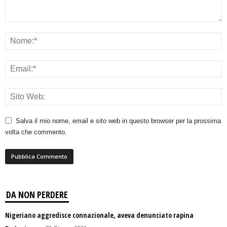
Salva il mio nome, email e sito web in questo browser per la prossima
volta che commento.
DA NON PERDERE
Nigeriano aggredisce connazionale, aveva denunciato rapina