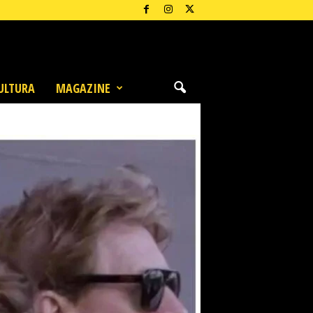
ULTURA
MAGAZINE