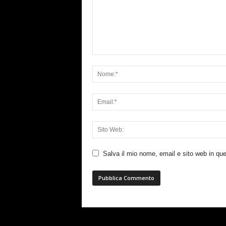
Salva il mio nome, email e sito web in q