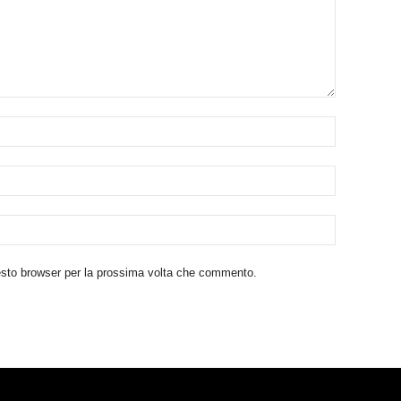
uesto browser per la prossima volta che commento.