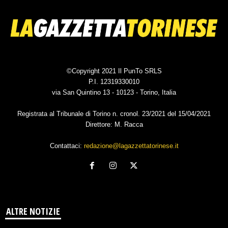
©Copyright 2021 Il PunTo SRLS
P.I. 12319330010
via San Quintino 13 - 10123 - Torino, Italia
Registrata al Tribunale di Torino n. cronol. 23/2021 del 15/04/2021
Direttore: M. Racca
Contattaci:
redazione@lagazzettatorinese.it
ALTRE NOTIZIE