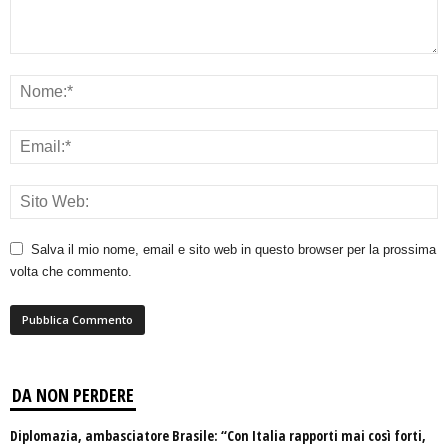
Salva il mio nome, email e sito web in questo browser per la prossima
volta che commento.
DA NON PERDERE
Diplomazia, ambasciatore Brasile: “Con Italia rapporti mai così forti,