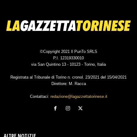
©Copyright 2021 Il PunTo SRLS
P.I. 12319330010
via San Quintino 13 - 10123 - Torino, Italia
Registrata al Tribunale di Torino n. cronol. 23/2021 del 15/04/2021
Direttore: M. Racca
Contattaci:
redazione@lagazzettatorinese.it
ALTRE NOTIZIE