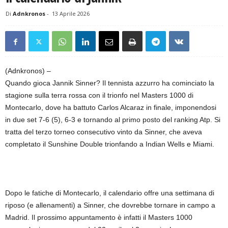
Di
Adnkronos
-
13 Aprile 2026
(Adnkronos) –
Quando gioca Jannik Sinner? Il tennista azzurro ha cominciato la
stagione sulla terra rossa con il trionfo nel Masters 1000 di
Montecarlo, dove ha battuto Carlos Alcaraz in finale, imponendosi
in due set 7-6 (5), 6-3 e tornando al primo posto del ranking Atp. Si
tratta del terzo torneo consecutivo vinto da Sinner, che aveva
completato il Sunshine Double trionfando a Indian Wells e Miami.
Dopo le fatiche di Montecarlo, il calendario offre una settimana di
riposo (e allenamenti) a Sinner, che dovrebbe tornare in campo a
Madrid. Il prossimo appuntamento è infatti il Masters 1000