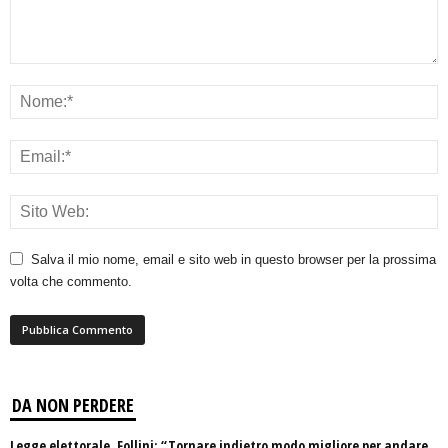
Salva il mio nome, email e sito web in questo browser per la prossima
volta che commento.
DA NON PERDERE
Legge elettorale, Follini: “Tornare indietro modo migliore per andare