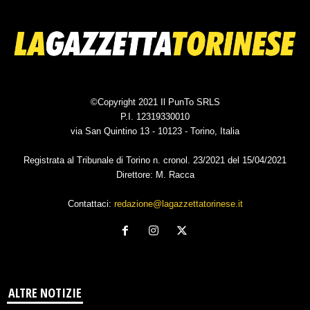
©Copyright 2021 Il PunTo SRLS
P.I. 12319330010
via San Quintino 13 - 10123 - Torino, Italia
Registrata al Tribunale di Torino n. cronol. 23/2021 del 15/04/2021
Direttore: M. Racca
Contattaci:
redazione@lagazzettatorinese.it
ALTRE NOTIZIE