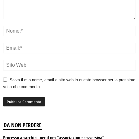
Salva il mio nome, email e sito web in questo browser per la prossima
volta che commento.
DA NON PERDERE
Processo anarchici, per il pm “associazione sovversiva”