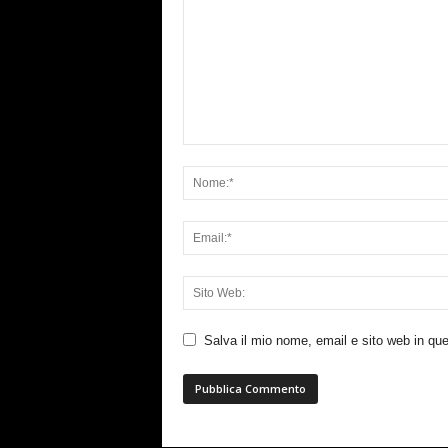
Salva il mio nome, email e sito web in q