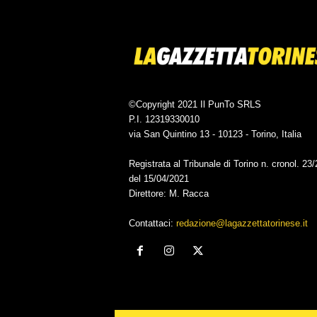
©Copyright 2021 Il PunTo SRLS
P.I. 12319330010
via San Quintino 13 - 10123 - Torino, Italia
Registrata al Tribunale di Torino n. cronol. 23
del 15/04/2021
Direttore: M. Racca
Contattaci:
redazione@lagazzettatorinese.it