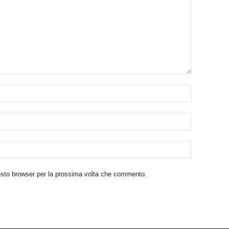
uesto browser per la prossima volta che commento.