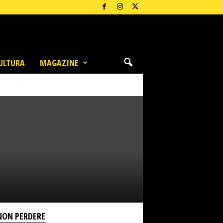
ULTURA
MAGAZINE
NON PERDERE