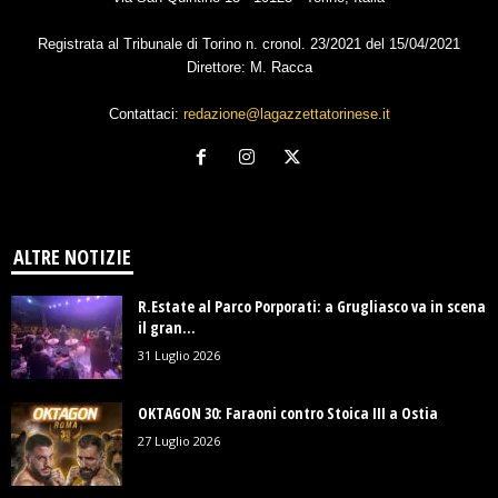
Registrata al Tribunale di Torino n. cronol. 23/2021 del 15/04/2021
Direttore: M. Racca
Contattaci:
redazione@lagazzettatorinese.it
ALTRE NOTIZIE
R.Estate al Parco Porporati: a Grugliasco va in scena
il gran...
31 Luglio 2026
OKTAGON 30: Faraoni contro Stoica III a Ostia
27 Luglio 2026