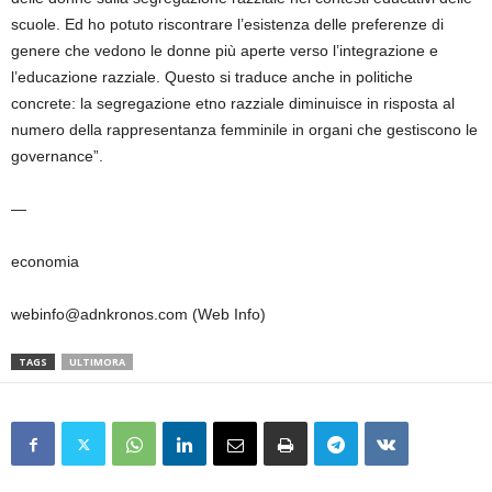
scuole. Ed ho potuto riscontrare l’esistenza delle preferenze di
genere che vedono le donne più aperte verso l’integrazione e
l’educazione razziale. Questo si traduce anche in politiche
concrete: la segregazione etno razziale diminuisce in risposta al
numero della rappresentanza femminile in organi che gestiscono le
governance”.
—
economia
webinfo@adnkronos.com (Web Info)
TAGS
ULTIMORA