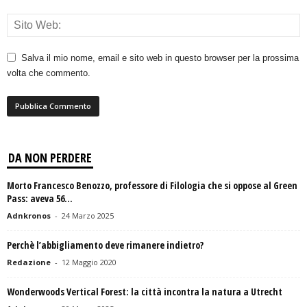
Salva il mio nome, email e sito web in questo browser per la prossima
volta che commento.
DA NON PERDERE
Morto Francesco Benozzo, professore di Filologia che si oppose al Green
Pass: aveva 56...
Adnkronos
-
24 Marzo 2025
Perchè l’abbigliamento deve rimanere indietro?
Redazione
-
12 Maggio 2020
Wonderwoods Vertical Forest: la città incontra la natura a Utrecht