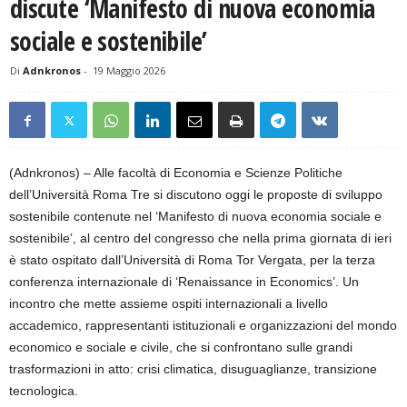
discute ‘Manifesto di nuova economia
sociale e sostenibile’
Di
Adnkronos
-
19 Maggio 2026
(Adnkronos) – Alle facoltà di Economia e Scienze Politiche
dell’Università Roma Tre si discutono oggi le proposte di sviluppo
sostenibile contenute nel ‘Manifesto di nuova economia sociale e
sostenibile’, al centro del congresso che nella prima giornata di ieri
è stato ospitato dall’Università di Roma Tor Vergata, per la terza
conferenza internazionale di ‘Renaissance in Economics’. Un
incontro che mette assieme ospiti internazionali a livello
accademico, rappresentanti istituzionali e organizzazioni del mondo
economico e sociale e civile, che si confrontano sulle grandi
trasformazioni in atto: crisi climatica, disuguaglianze, transizione
tecnologica.