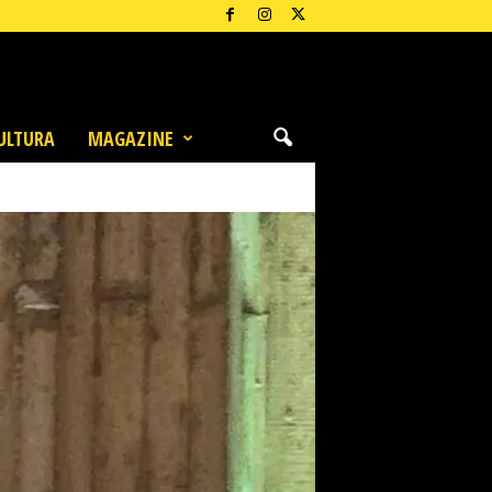
ULTURA
MAGAZINE