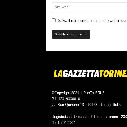
Salva il mio nome, email e sito web in q
©Copyright 2021 Il PunTo SRLS
P.I. 12319330010
via San Quintino 13 - 10123 - Torino, Italia
Registrata al Tribunale di Torino n. cronol. 23
del 15/04/2021