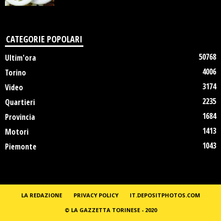
CATEGORIE POPOLARI
50768
Ultim'ora
4006
Torino
3174
Video
2235
Quartieri
1684
Provincia
1413
Motori
1043
Piemonte
LA REDAZIONE
PRIVACY POLICY
IT.DEPOSITPHOTOS.COM
© LA GAZZETTA TORINESE - 2020