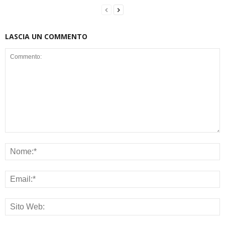
LASCIA UN COMMENTO