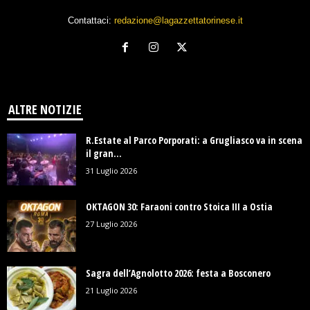
Contattaci:
redazione@lagazzettatorinese.it
ALTRE NOTIZIE
R.Estate al Parco Porporati: a Grugliasco va in scena
il gran...
31 Luglio 2026
OKTAGON 30: Faraoni contro Stoica III a Ostia
27 Luglio 2026
Sagra dell’Agnolotto 2026: festa a Bosconero
21 Luglio 2026