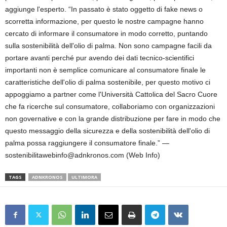
aggiunge l'esperto. “In passato è stato oggetto di fake news o
scorretta informazione, per questo le nostre campagne hanno
cercato di informare il consumatore in modo corretto, puntando
sulla sostenibilità dell'olio di palma. Non sono campagne facili da
portare avanti perché pur avendo dei dati tecnico-scientifici
importanti non è semplice comunicare al consumatore finale le
caratteristiche dell'olio di palma sostenibile, per questo motivo ci
appoggiamo a partner come l'Università Cattolica del Sacro Cuore
che fa ricerche sul consumatore, collaboriamo con organizzazioni
non governative e con la grande distribuzione per fare in modo che
questo messaggio della sicurezza e della sostenibilità dell'olio di
palma possa raggiungere il consumatore finale.” —
sostenibilitawebinfo@adnkronos.com (Web Info)
TAGS
ADNKRONOS
ULTIMORA