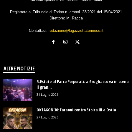
Registrata al Tribunale di Torino n. cronol. 23/2021 del 15/04/2021
Direttore: M. Racca
Contattaci:
redazione@lagazzettatorinese.it
ALTRE NOTIZIE
R.Estate al Parco Porporati: a Grugliasco va in scena
il gran...
31 Luglio 2026
OKTAGON 30: Faraoni contro Stoica III a Ostia
27 Luglio 2026