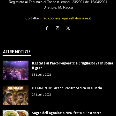
Registrata al Tribunale di Torino n. cronol. 23/2021 del 15/04/2021
Direttore: M. Racca
Contattaci:
redazione@lagazzettatorinese.it
ALTRE NOTIZIE
R.Estate al Parco Porporati: a Grugliasco va in scena
il gran...
31 Luglio 2026
OKTAGON 30: Faraoni contro Stoica III a Ostia
27 Luglio 2026
Sagra dell’Agnolotto 2026: festa a Bosconero