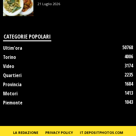
21 Luglio 2026
CATEGORIE POPOLARI
50768
Ultim'ora
4006
Torino
3174
Video
2235
Quartieri
1684
Provincia
1413
Motori
1043
Piemonte
LA REDAZIONE
PRIVACY POLICY
IT.DEPOSITPHOTOS.COM