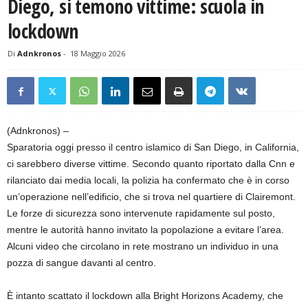
Diego, si temono vittime: scuola in
lockdown
Di
Adnkronos
-
18 Maggio 2026
(Adnkronos) –
Sparatoria oggi presso il centro islamico di San Diego, in California,
ci sarebbero diverse vittime. Secondo quanto riportato dalla Cnn e
rilanciato dai media locali, la polizia ha confermato che è in corso
un’operazione nell’edificio, che si trova nel quartiere di Clairemont.
Le forze di sicurezza sono intervenute rapidamente sul posto,
mentre le autorità hanno invitato la popolazione a evitare l’area.
Alcuni video che circolano in rete mostrano un individuo in una
pozza di sangue davanti al centro.
È intanto scattato il lockdown alla Bright Horizons Academy, che