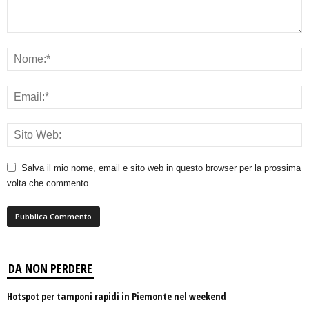
Salva il mio nome, email e sito web in questo browser per la prossima
volta che commento.
DA NON PERDERE
Hotspot per tamponi rapidi in Piemonte nel weekend