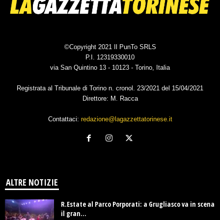
©Copyright 2021 Il PunTo SRLS
P.I. 12319330010
via San Quintino 13 - 10123 - Torino, Italia
Registrata al Tribunale di Torino n. cronol. 23/2021 del 15/04/2021
Direttore: M. Racca
Contattaci:
redazione@lagazzettatorinese.it
ALTRE NOTIZIE
R.Estate al Parco Porporati: a Grugliasco va in scena
il gran...