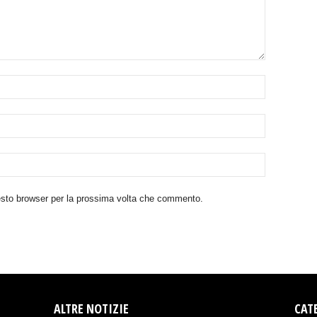
uesto browser per la prossima volta che commento.
ALTRE NOTIZIE
CAT