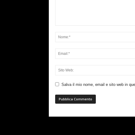
Salva il mio nome, email e sito web in q