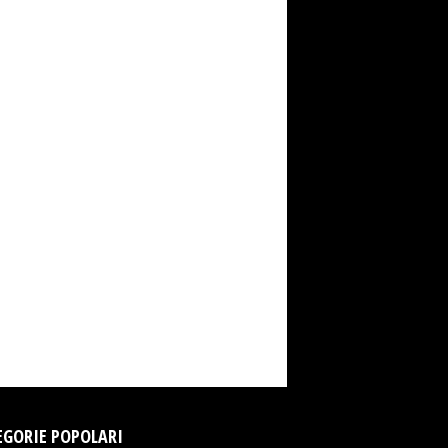
EGORIE POPOLARI