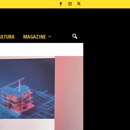
ULTURA
MAGAZINE