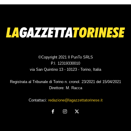
©Copyright 2021 Il PunTo SRLS
P.I. 12319330010
via San Quintino 13 - 10123 - Torino, Italia
Registrata al Tribunale di Torino n. cronol. 23/2021 del 15/04/2021
Direttore: M. Racca
Contattaci:
redazione@lagazzettatorinese.it