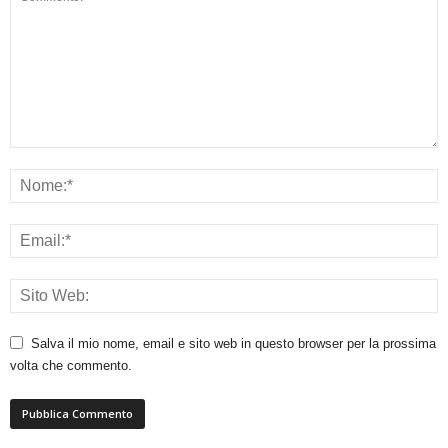
Salva il mio nome, email e sito web in questo browser per la prossima
volta che commento.