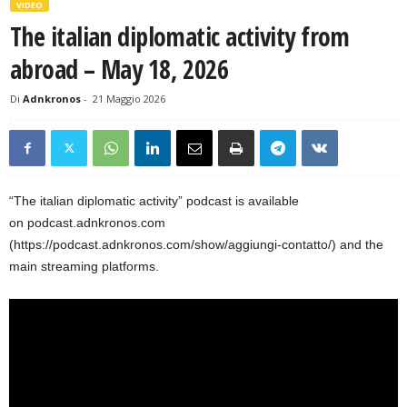
VIDEO
The italian diplomatic activity from
abroad – May 18, 2026
Di
Adnkronos
-
21 Maggio 2026
“The italian diplomatic activity” podcast is available
on podcast.adnkronos.com
(https://podcast.adnkronos.com/show/aggiungi-contatto/) and the
main streaming platforms.