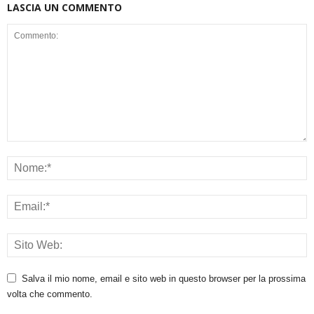
LASCIA UN COMMENTO
Salva il mio nome, email e sito web in questo browser per la prossima
volta che commento.