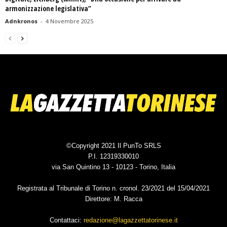
armonizzazione legislativa”
Adnkronos
-
4 Novembre 2025
©Copyright 2021 Il PunTo SRLS
P.I. 12319330010
via San Quintino 13 - 10123 - Torino, Italia
Registrata al Tribunale di Torino n. cronol. 23/2021 del 15/04/2021
Direttore: M. Racca
Contattaci:
redazione@lagazzettatorinese.it