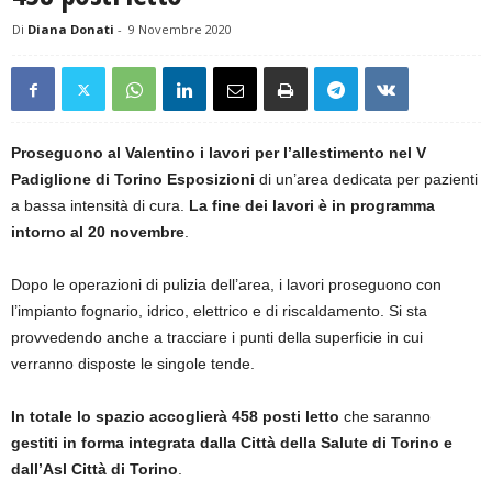
Di
Diana Donati
-
9 Novembre 2020
Proseguono al Valentino i lavori per l’allestimento nel V
Padiglione di Torino Esposizioni
di un’area dedicata per pazienti
a bassa intensità di cura.
La fine dei lavori è in programma
intorno al 20 novembre
.
Dopo le operazioni di pulizia dell’area, i lavori proseguono con
l’impianto fognario, idrico, elettrico e di riscaldamento. Si sta
provvedendo anche a tracciare i punti della superficie in cui
verranno disposte le singole tende.
In totale lo spazio accoglierà 458 posti letto
che saranno
gestiti in forma integrata dalla Città della Salute di Torino e
dall’Asl Città di Torino
.