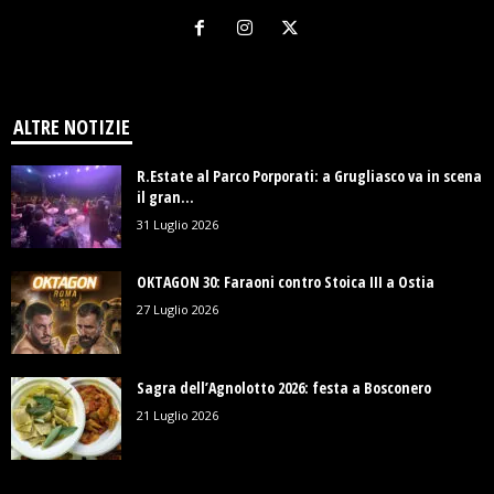
ALTRE NOTIZIE
R.Estate al Parco Porporati: a Grugliasco va in scena
il gran...
31 Luglio 2026
OKTAGON 30: Faraoni contro Stoica III a Ostia
27 Luglio 2026
Sagra dell’Agnolotto 2026: festa a Bosconero
21 Luglio 2026