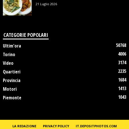
21 Luglio 2026
CATEGORIE POPOLARI
50768
Ultim'ora
4006
Torino
3174
Video
2235
Quartieri
1684
Provincia
1413
Motori
1043
Piemonte
LA REDAZIONE
PRIVACY POLICY
IT.DEPOSITPHOTOS.COM