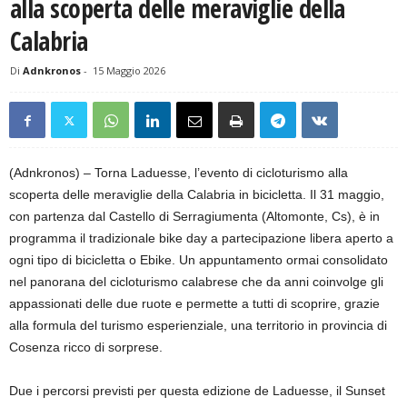
alla scoperta delle meraviglie della
Calabria
Di
Adnkronos
-
15 Maggio 2026
(Adnkronos) – Torna Laduesse, l’evento di cicloturismo alla
scoperta delle meraviglie della Calabria in bicicletta. Il 31 maggio,
con partenza dal Castello di Serragiumenta (Altomonte, Cs), è in
programma il tradizionale bike day a partecipazione libera aperto a
ogni tipo di bicicletta o Ebike. Un appuntamento ormai consolidato
nel panorana del cicloturismo calabrese che da anni coinvolge gli
appassionati delle due ruote e permette a tutti di scoprire, grazie
alla formula del turismo esperienziale, una territorio in provincia di
Cosenza ricco di sorprese.
Due i percorsi previsti per questa edizione de Laduesse, il Sunset