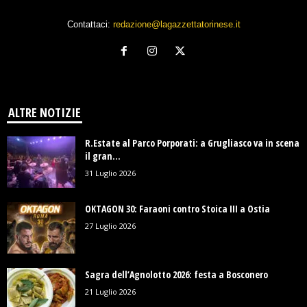
Contattaci:
redazione@lagazzettatorinese.it
ALTRE NOTIZIE
R.Estate al Parco Porporati: a Grugliasco va in scena
il gran...
31 Luglio 2026
OKTAGON 30: Faraoni contro Stoica III a Ostia
27 Luglio 2026
Sagra dell’Agnolotto 2026: festa a Bosconero
21 Luglio 2026