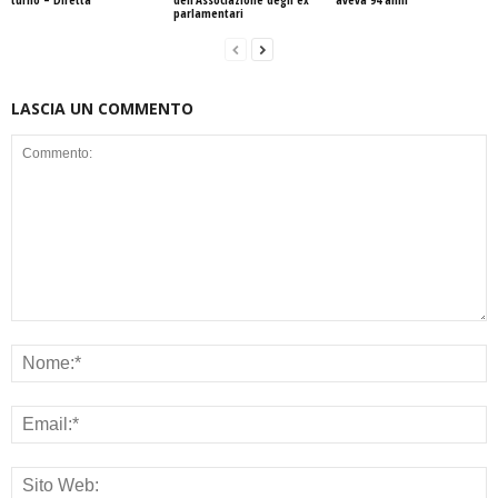
parlamentari
LASCIA UN COMMENTO