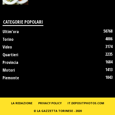
CATEGORIE POPOLARI
50768
Ultim'ora
4006
Torino
3174
Video
2235
Quartieri
1684
Provincia
1413
Motori
1043
Piemonte
LA REDAZIONE
PRIVACY POLICY
IT.DEPOSITPHOTOS.COM
© LA GAZZETTA TORINESE - 2020