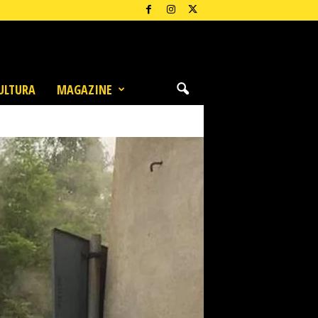
ULTURA
MAGAZINE