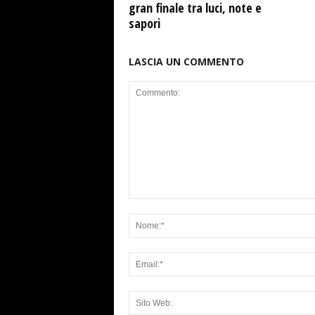
gran finale tra luci, note e
sapori
LASCIA UN COMMENTO