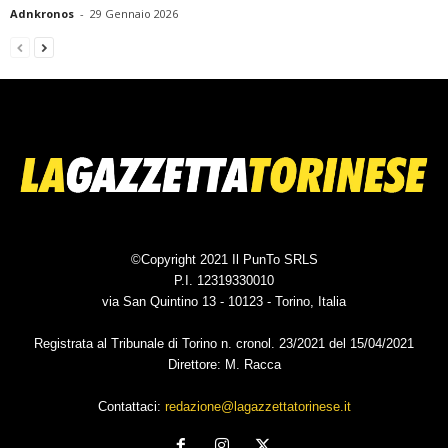
Adnkronos
-
29 Gennaio 2026
©Copyright 2021 Il PunTo SRLS
P.I. 12319330010
via San Quintino 13 - 10123 - Torino, Italia
Registrata al Tribunale di Torino n. cronol. 23/2021 del 15/04/2021
Direttore: M. Racca
Contattaci:
redazione@lagazzettatorinese.it