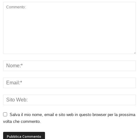
Salva il mio nome, email e sito web in questo browser per la prossima
volta che commento.