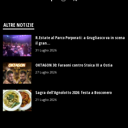
ALTRE NOTIZIE
R.Estate al Parco Porporati: a Grugliasco va in scena
il gran...
31 Luglio 2026
OKTAGON 30: Faraoni contro Stoica III a Ostia
27 Luglio 2026
Sagra dell’Agnolotto 2026: festa a Bosconero
21 Luglio 2026