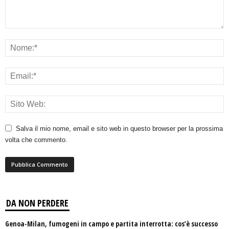
Salva il mio nome, email e sito web in questo browser per la prossima
volta che commento.
DA NON PERDERE
Genoa-Milan, fumogeni in campo e partita interrotta: cos’è successo