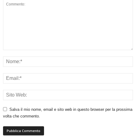
Salva il mio nome, email e sito web in questo browser per la prossima
volta che commento.