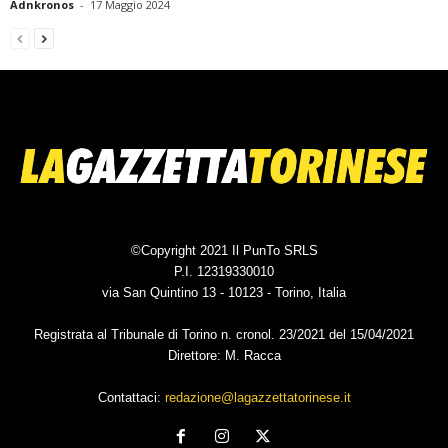
Adnkronos
-
17 Maggio 2024
©Copyright 2021 Il PunTo SRLS
P.I. 12319330010
via San Quintino 13 - 10123 - Torino, Italia
Registrata al Tribunale di Torino n. cronol. 23/2021 del 15/04/2021
Direttore: M. Racca
Contattaci:
redazione@lagazzettatorinese.it