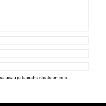
uesto browser per la prossima volta che commento.