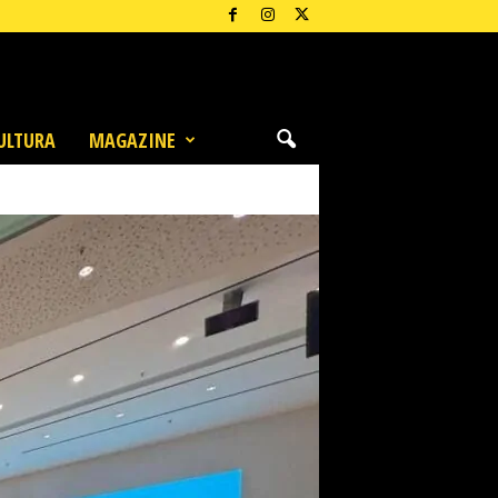
ULTURA
MAGAZINE