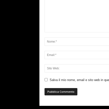
Salva il mio nome, email e sito web in q