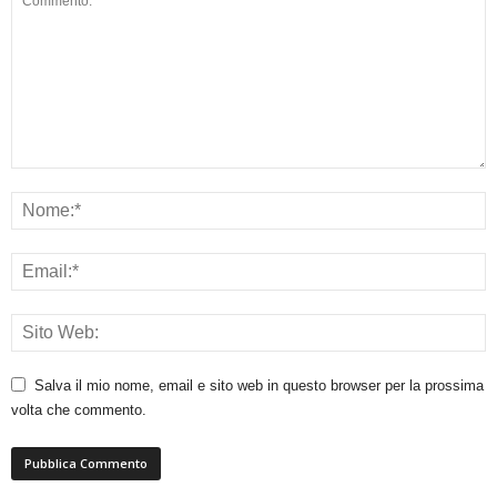
Salva il mio nome, email e sito web in questo browser per la prossima
volta che commento.