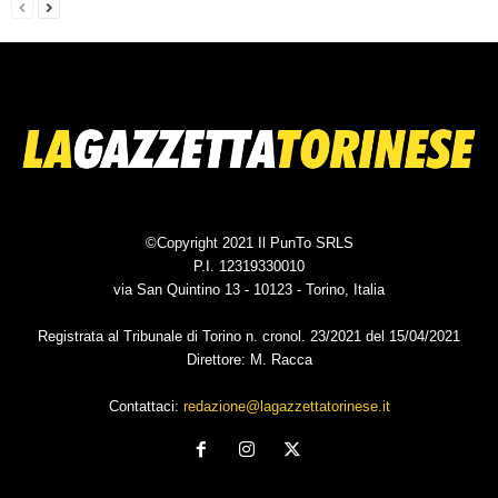
©Copyright 2021 Il PunTo SRLS
P.I. 12319330010
via San Quintino 13 - 10123 - Torino, Italia
Registrata al Tribunale di Torino n. cronol. 23/2021 del 15/04/2021
Direttore: M. Racca
Contattaci:
redazione@lagazzettatorinese.it