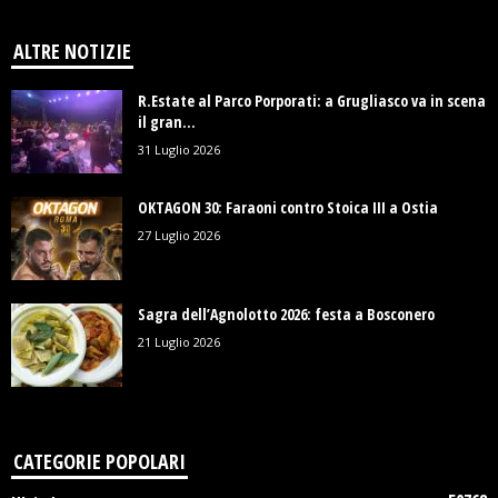
ALTRE NOTIZIE
R.Estate al Parco Porporati: a Grugliasco va in scena
il gran...
31 Luglio 2026
OKTAGON 30: Faraoni contro Stoica III a Ostia
27 Luglio 2026
Sagra dell’Agnolotto 2026: festa a Bosconero
21 Luglio 2026
CATEGORIE POPOLARI