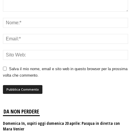
Salva il mio nome, email e sito web in questo browser per la prossima
volta che commento.
DA NON PERDERE
Domenica In, ospiti oggi domenica 20 aprile: Pasqua in diretta con
Mara Venier