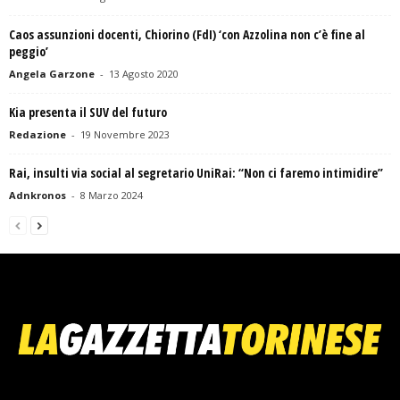
Caos assunzioni docenti, Chiorino (FdI) ‘con Azzolina non c’è fine al
peggio’
Angela Garzone
-
13 Agosto 2020
Kia presenta il SUV del futuro
Redazione
-
19 Novembre 2023
Rai, insulti via social al segretario UniRai: “Non ci faremo intimidire”
Adnkronos
-
8 Marzo 2024