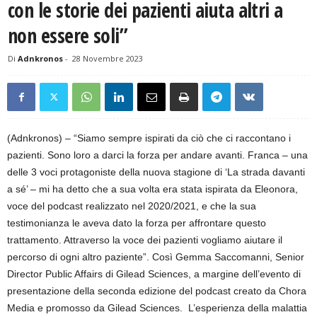
con le storie dei pazienti aiuta altri a
non essere soli”
Di
Adnkronos
-
28 Novembre 2023
(Adnkronos) – “Siamo sempre ispirati da ciò che ci raccontano i
pazienti. Sono loro a darci la forza per andare avanti. Franca – una
delle 3 voci protagoniste della nuova stagione di ‘La strada davanti
a sé’ – mi ha detto che a sua volta era stata ispirata da Eleonora,
voce del podcast realizzato nel 2020/2021, e che la sua
testimonianza le aveva dato la forza per affrontare questo
trattamento. Attraverso la voce dei pazienti vogliamo aiutare il
percorso di ogni altro paziente”. Così Gemma Saccomanni, Senior
Director Public Affairs di Gilead Sciences, a margine dell’evento di
presentazione della seconda edizione del podcast creato da Chora
Media e promosso da Gilead Sciences. L’esperienza della malattia