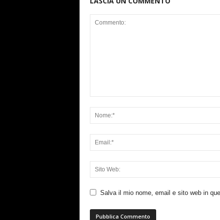
LASCIA UN COMMENTO
Salva il mio nome, email e sito web in q