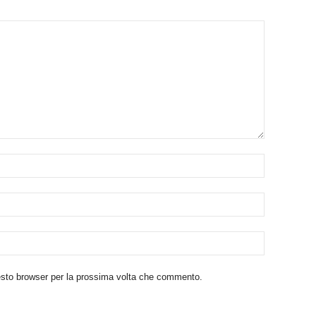
uesto browser per la prossima volta che commento.