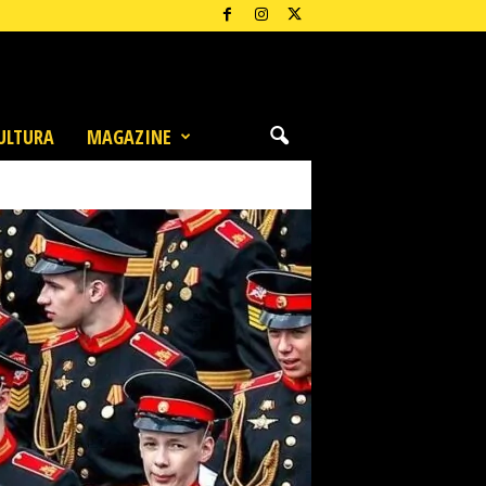
ULTURA
MAGAZINE