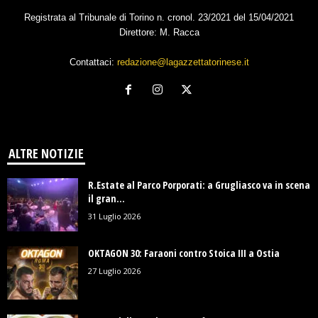
Registrata al Tribunale di Torino n. cronol. 23/2021 del 15/04/2021
Direttore: M. Racca
Contattaci:
redazione@lagazzettatorinese.it
ALTRE NOTIZIE
R.Estate al Parco Porporati: a Grugliasco va in scena
il gran...
31 Luglio 2026
OKTAGON 30: Faraoni contro Stoica III a Ostia
27 Luglio 2026