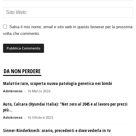
Salva il mio nome, email e sito web in questo browser per la prossima
volta che commento.
DA NON PERDERE
Malattie rare, scoperta nuova patologia genetica nei bimbi
Adnkronos
-
16 Marzo 2026
Auto, Calcara (Hyundai Italia): “Net zero al 2045 e al lavoro per prezzi
più...
Adnkronos
-
16 Ottobre 2025
Sinner-Rinderknech: orario, precedenti e dove vederla in tv