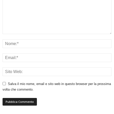
Salva il mio nome, email e sito web in questo browser per la prossima
volta che commento.