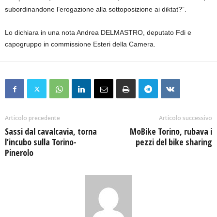
subordinandone l’erogazione alla sottoposizione ai diktat?”.
Lo dichiara in una nota Andrea DELMASTRO, deputato Fdi e
capogruppo in commissione Esteri della Camera.
Articolo precedente
Articolo successivo
Sassi dal cavalcavia, torna
MoBike Torino, rubava i
l’incubo sulla Torino-
pezzi del bike sharing
Pinerolo