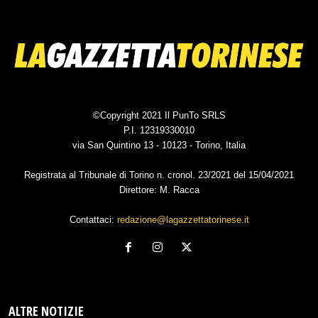
©Copyright 2021 Il PunTo SRLS
P.I. 12319330010
via San Quintino 13 - 10123 - Torino, Italia
Registrata al Tribunale di Torino n. cronol. 23/2021 del 15/04/2021
Direttore: M. Racca
Contattaci:
redazione@lagazzettatorinese.it
ALTRE NOTIZIE