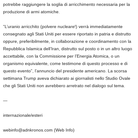
potrebbe raggiungere la soglia di arricchimento necessaria per la
produzione di armi atomiche.
“L’uranio arricchito (polvere nucleare!) verrà immediatamente
consegnato agli Stati Uniti per essere riportato in patria e distrutto
oppure, preferibilmente, in collaborazione e coordinamento con la
Repubblica Islamica dell’Iran, distrutto sul posto o in un altro luogo
accettabile, con la Commissione per l’Energia Atomica, o un
organismo equivalente, come testimone di questo processo e di
questo evento”, l’annuncio del presidente americano. La scorsa
settimana Trump aveva dichiarato ai giornalisti nello Studio Ovale
che gli Stati Uniti non avrebbero arretrato nel dialogo sul tema.
—
internazionale/esteri
webinfo@adnkronos.com (Web Info)