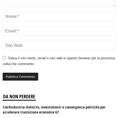
Salva il mio nome, email e sito web in questo browser per la prossima
volta che commento.
DA NON PERDERE
Confindustria-Deloitte, investimenti e convergenza politiche per
accelerare transizione economie G7