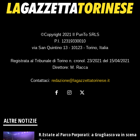
©Copyright 2021 Il PunTo SRLS
P.I. 12319330010
via San Quintino 13 - 10123 - Torino, Italia
Registrata al Tribunale di Torino n. cronol. 23/2021 del 15/04/2021
Direttore: M. Racca
Contattaci:
redazione@lagazzettatorinese.it
ALTRE NOTIZIE
R.Estate al Parco Porporati: a Grugliasco va in scena