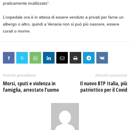
praticamente inutilizzato”.
L’ospedale ora è in attesa di essere venduto a privati per farne un
albergo o altro, quindi a Venaria non si può più nascere, essere
curati o morire.
Articolo precedente
Articolo successivo
Morsi, sputi e violenza in
Il nuovo BTP Italia, più
famiglia, arrestato l’uomo
patriottico per il Covid