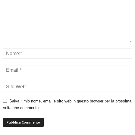
Salva il mio nome, email e sito web in questo browser per la prossima
volta che commento.