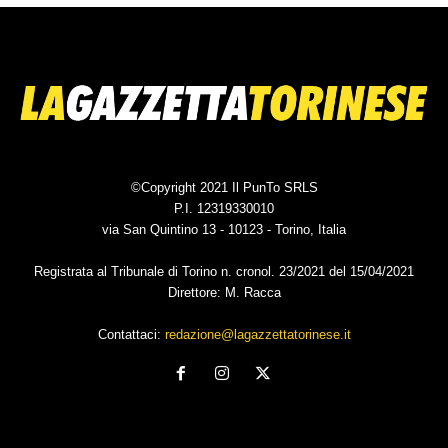
©Copyright 2021 Il PunTo SRLS
P.I. 12319330010
via San Quintino 13 - 10123 - Torino, Italia
Registrata al Tribunale di Torino n. cronol. 23/2021 del 15/04/2021
Direttore: M. Racca
Contattaci:
redazione@lagazzettatorinese.it