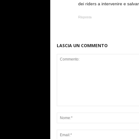
dei riders a intervenire e salvar
Risposta
LASCIA UN COMMENTO