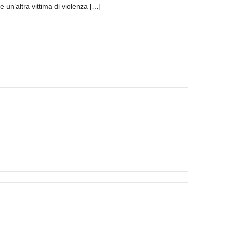
e un’altra vittima di violenza […]