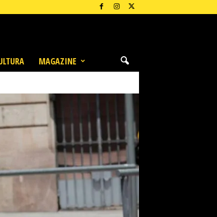
ULTURA
MAGAZINE