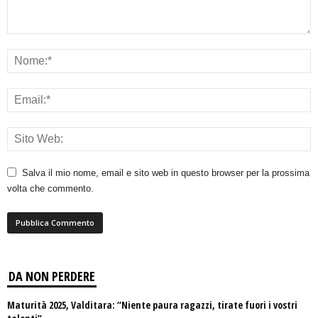
Salva il mio nome, email e sito web in questo browser per la prossima
volta che commento.
DA NON PERDERE
Maturità 2025, Valditara: “Niente paura ragazzi, tirate fuori i vostri