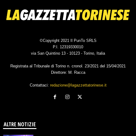
©Copyright 2021 Il PunTo SRLS
P.I. 12319330010
via San Quintino 13 - 10123 - Torino, Italia
Registrata al Tribunale di Torino n. cronol. 23/2021 del 15/04/2021
Direttore: M. Racca
Contattaci:
redazione@lagazzettatorinese.it
ALTRE NOTIZIE