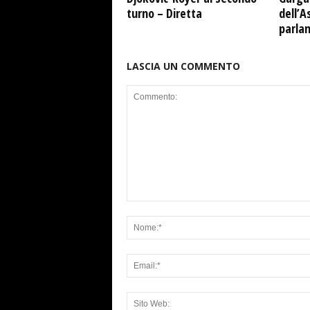
turno – Diretta
dell’A
parla
LASCIA UN COMMENTO