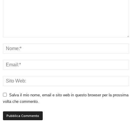
Salva il mio nome, email e sito web in questo browser per la prossima
volta che commento.