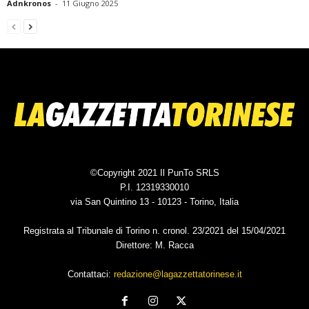
Adnkronos
-
11 Giugno 2025
©Copyright 2021 Il PunTo SRLS
P.I. 12319330010
via San Quintino 13 - 10123 - Torino, Italia
Registrata al Tribunale di Torino n. cronol. 23/2021 del 15/04/2021
Direttore: M. Racca
Contattaci:
redazione@lagazzettatorinese.it