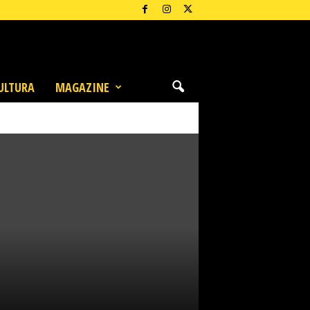
ULTURA
MAGAZINE