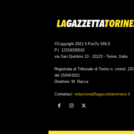
©Copyright 2021 Il PunTo SRLS
P.I. 12319330010
via San Quintino 13 - 10123 - Torino, Italia
Registrata al Tribunale di Torino n. cronol. 23
del 15/04/2021
Direttore: M. Racca
Contattaci:
redazione@lagazzettatorinese.it