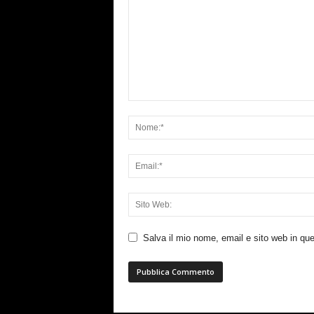
Salva il mio nome, email e sito web in q