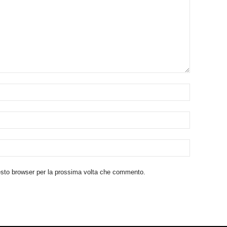
uesto browser per la prossima volta che commento.